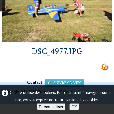
DSC_4977.JPG
Contact
SUIVRE CE LIEN
Copyright (xk) 2013. Tous droits réservés.
Ce site utilise des cookies. En continuant à naviguer sur ce
site, vous acceptez notre utilisation des cookies.
Personnaliser
OK