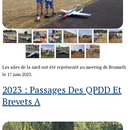
Les ailes de la nied ont été représenté au meeting de Brumath
le 17 juin 2023.
2023 : Passages Des QPDD Et
Brevets A