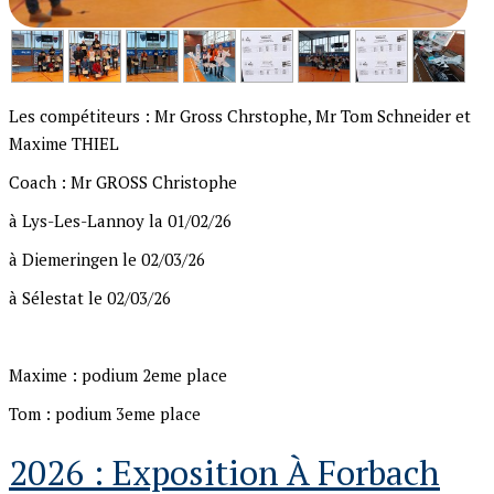
Les compétiteurs : Mr Gross Chrstophe, Mr Tom Schneider et
Maxime THIEL
Coach : Mr GROSS Christophe
à Lys-Les-Lannoy la 01/02/26
à Diemeringen le 02/03/26
à Sélestat le 02/03/26
Maxime : podium 2eme place
Tom : podium 3eme place
2026 : Exposition À Forbach