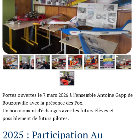
Portes ouvertes le 7 mars 2026 à l’ensemble Antoine Gapp de
Bouzonville avec la présence des Fox.
Un bon moment d’échanges avec les futurs élèves et
possiblement de futurs pilotes.
2025 : Participation Au