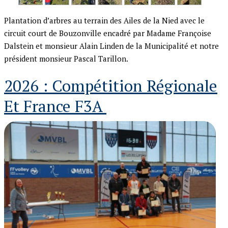
Plantation d’arbres au terrain des Ailes de la Nied avec le
circuit court de Bouzonville encadré par Madame Françoise
Dalstein et monsieur Alain Linden de la Municipalité et notre
président monsieur Pascal Tarillon.
2026 : Compétition Régionale
Et France F3A