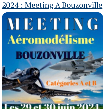
2024 : Meeting A Bouzonville