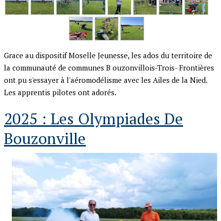
Grace au dispositif Moselle Jeunesse, les ados du territoire de
la communauté de communes B ouzonvillois-Trois- Frontières
ont pu s'essayer à l'aéromodélisme avec les Ailes de la Nied.
Les apprentis pilotes ont adorés.
2025 : Les Olympiades De
Bouzonville