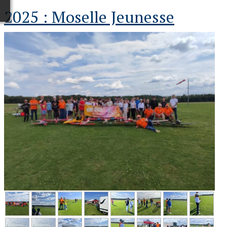
2025 : Moselle Jeunesse