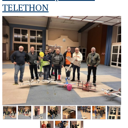
TELETHON