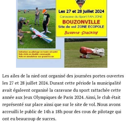
Les ailes de la nied ont organisé des journées portes ouvertes
les 27 et 28 juillet 2024. Durant cette période la municipalité
avait égaleent organisé la caravane du sport rattachée cette
année aux Jeux Olympiques de Paris 2024. Ainsi, le club était
représenté sur place ainsi que sur le site de vol. Nous avons
acceuilli le public de 14h a 18h pour des cous de pilotage qui
ont eu beaucoup de succes.