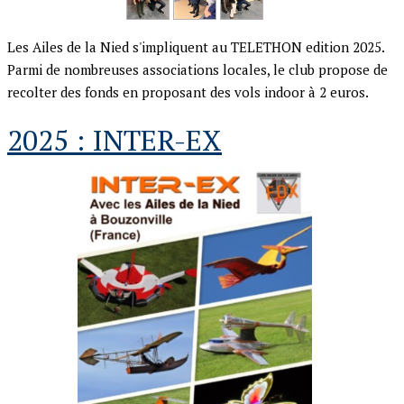
Les Ailes de la Nied s'impliquent au TELETHON edition 2025.
Parmi de nombreuses associations locales, le club propose de
recolter des fonds en proposant des vols indoor à 2 euros.
2025 : INTER-EX