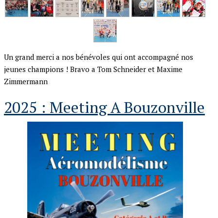
Un grand merci a nos bénévoles qui ont accompagné nos
jeunes champions ! Bravo a Tom Schneider et Maxime
Zimmermann
2025 : Meeting A Bouzonville