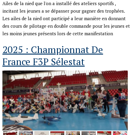
Ailes de la nied que l'on a installé des ateliers sportifs ,
incitant les jeunes a se dépasser pour gagner des trophées.
Les ailes de la nied ont participé a leur manière en donnant
des cours de pilotage en double commande pour les jeunes et
les moins jeunes présents lors de cette manifestation
2025 : Championnat De
France F3P Sélestat