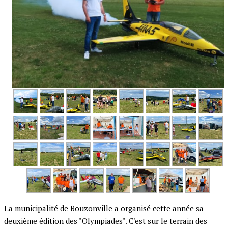
La municipalité de Bouzonville a organisé cette année sa
deuxième édition des "Olympiades". C'est sur le terrain des