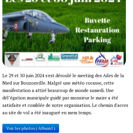
Le 29 et 30 juin 2024 s'est déroulé le meeting des Ailes de la
Nied sur Bouzonville. Malgré une météo cocasse, cette
manifestation a attiré beaucoup de monde samedi. Une
dél"égation municipale guidé par monsieur le maire a été
satisfaite et comblée de notre organisation. Le chemin d'acces
au site de vol a été inauguré en mem temps.
Voir les photos ( Album1 )