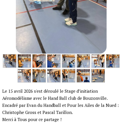
Le 15 avril 2026 s'est déroulé le Stage d’initiation
Aéromodélisme avec le Hand Ball club de Bouzonville.
Encadré par Evan du Handball et Pour les Ailes de la Nued :
Christophe Gross et Pascal Tarillon.
Merci à Tous pour ce partage !