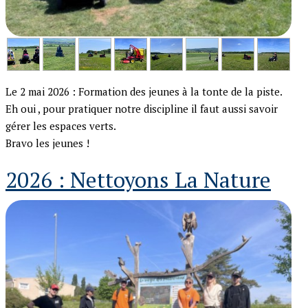
Le 2 mai 2026 : Formation des jeunes à la tonte de la piste.
Eh oui , pour pratiquer notre discipline il faut aussi savoir
gérer les espaces verts.
Bravo les jeunes !
2026 : Nettoyons La Nature