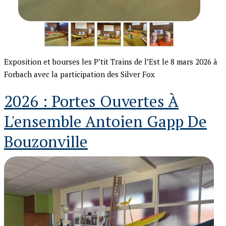
Exposition et bourses les P’tit Trains de l’Est le 8 mars 2026 à
Forbach avec la participation des Silver Fox
2026 : Portes Ouvertes À
L'ensemble Antoien Gapp De
Bouzonville