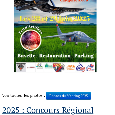
Voir toutes les photos :
Photos du Meeting 2025
2025 : Concours Régional