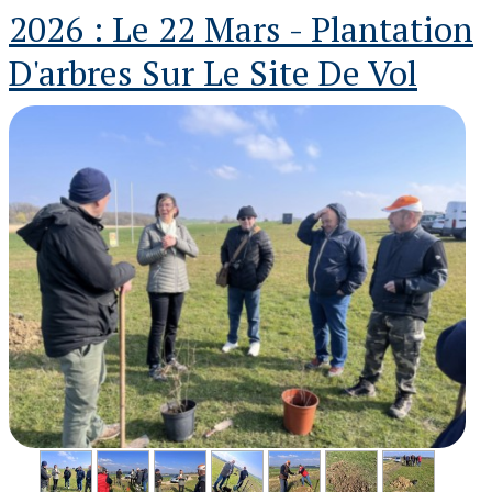
2026 : Le 22 Mars - Plantation
D'arbres Sur Le Site De Vol