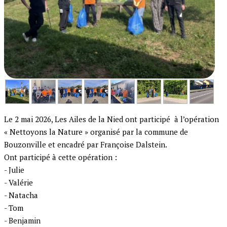
Le 2 mai 2026, Les Ailes de la Nied ont participé à l’opération
« Nettoyons la Nature » organisé par la commune de
Bouzonville et encadré par Françoise Dalstein.
Ont participé à cette opération :
- Julie
- Valérie
- Natacha
- Tom
- Benjamin