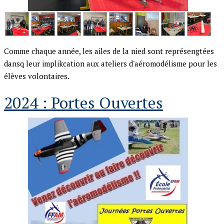
Comme chaque année, les ailes de la nied sont représengtées
dansq leur implikcation aux ateliers d'aéromodélisme pour les
élèves volontaires.
2024 : Portes Ouvertes