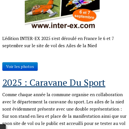
L'édition INTER-EX 2025 s'est déroulé en France le 6 et 7
septembre sur le site de vol des Ailes de la Nied
Voir les photos
2025 : Caravane Du Sport
Comme chaque année la commune organise en collaboration
avec le département la caravane du sport. Les ailes de la nied
sont évidemment présente avec une double représentation :
Sur son stand en lieu et place de la manifestation ainsi que sur
spon site de vol ou le public est acceuilli pour se tester au vol