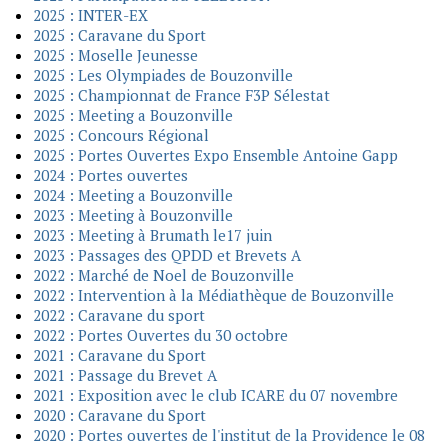
2025 : INTER-EX
2025 : Caravane du Sport
2025 : Moselle Jeunesse
2025 : Les Olympiades de Bouzonville
2025 : Championnat de France F3P Sélestat
2025 : Meeting a Bouzonville
2025 : Concours Régional
2025 : Portes Ouvertes Expo Ensemble Antoine Gapp
2024 : Portes ouvertes
2024 : Meeting a Bouzonville
2023 : Meeting à Bouzonville
2023 : Meeting à Brumath le17 juin
2023 : Passages des QPDD et Brevets A
2022 : Marché de Noel de Bouzonville
2022 : Intervention à la Médiathèque de Bouzonville
2022 : Caravane du sport
2022 : Portes Ouvertes du 30 octobre
2021 : Caravane du Sport
2021 : Passage du Brevet A
2021 : Exposition avec le club ICARE du 07 novembre
2020 : Caravane du Sport
2020 : Portes ouvertes de l'institut de la Providence le 08