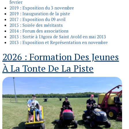
fevrier
2019 : Exposition du 3 novembre
2019 : Inauguration de la piste
2017 : Exposition du 09 avril
2015 : Soirée des méritants
2014 : Forum des associations
2013 : Sortie à l'Agora de Saint Avold en mai 2013
2013 : Exposition et Représentation en novembre
2026 : Formation Des Jeunes
À La Tonte De La Piste