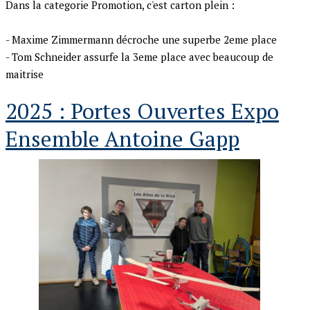
Dans la categorie Promotion, c'est carton plein :
- Maxime Zimmermann décroche une superbe 2eme place
- Tom Schneider assurfe la 3eme place avec beaucoup de
maitrise
2025 : Portes Ouvertes Expo
Ensemble Antoine Gapp