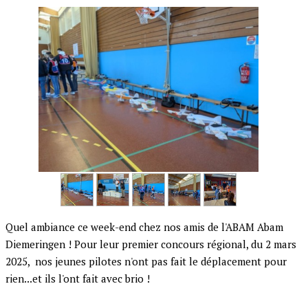
Quel ambiance ce week-end chez nos amis de l'ABAM Abam
Diemeringen ! Pour leur premier concours régional, du 2 mars
2025, nos jeunes pilotes n'ont pas fait le déplacement pour
rien...et ils l'ont fait avec brio !