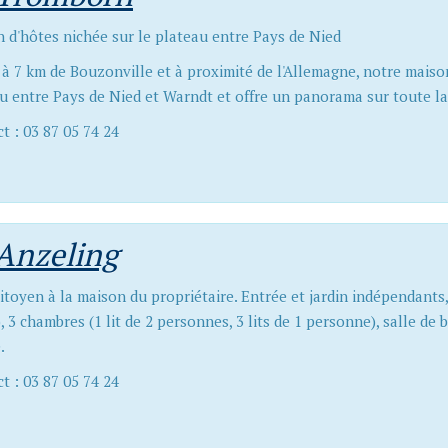
 d'hôtes nichée sur le plateau entre Pays de Nied
 à 7 km de Bouzonville et à proximité de l'Allemagne, notre maison
u entre Pays de Nied et Warndt et offre un panorama sur toute la
t : 03 87 05 74 24
 Anzeling
itoyen à la maison du propriétaire. Entrée et jardin indépendants, 
, 3 chambres (1 lit de 2 personnes, 3 lits de 1 personne), salle de 
.
t : 03 87 05 74 24