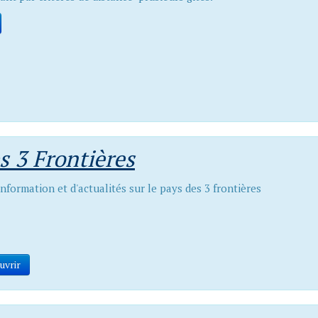
s 3 Frontières
'information et d'actualités sur le pays des 3 frontières
uvrir