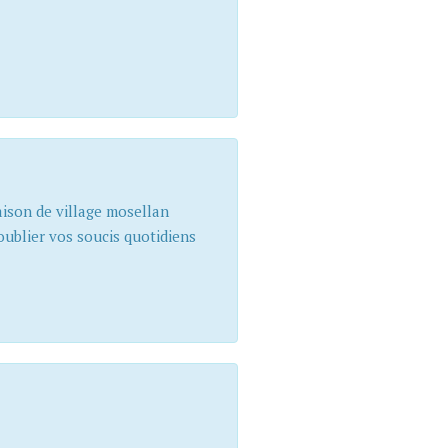
ison de village mosellan
ublier vos soucis quotidiens