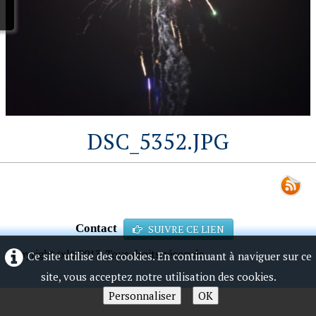
DSC_5352.JPG
Contact
SUIVRE CE LIEN
Copyright (xk) 2013. Tous droits réservés.
Ce site utilise des cookies. En continuant à naviguer sur ce
site, vous acceptez notre utilisation des cookies.
Personnaliser
OK