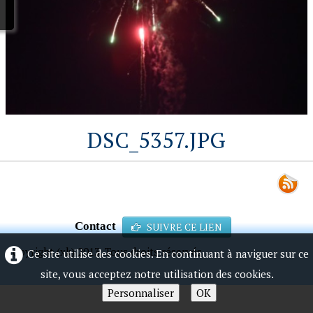
DSC_5357.JPG
Contact
SUIVRE CE LIEN
Copyright (xk) 2013. Tous droits réservés.
Ce site utilise des cookies. En continuant à naviguer sur ce
site, vous acceptez notre utilisation des cookies.
Personnaliser
OK