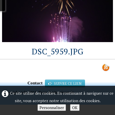
DSC_5959.JPG
Contact
SUIVRE CE LIEN
Copyright (xk) 2013. Tous droits réservés.
Ce site utilise des cookies. En continuant à naviguer sur ce
site, vous acceptez notre utilisation des cookies.
Personnaliser
OK