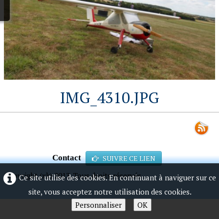
IMG_4310.JPG
Contact
SUIVRE CE LIEN
Copyright (xk) 2013. Tous droits réservés.
Ce site utilise des cookies. En continuant à naviguer sur ce
site, vous acceptez notre utilisation des cookies.
Personnaliser
OK