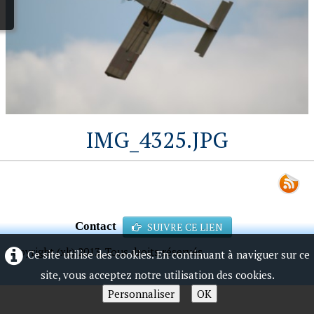
IMG_4325.JPG
Contact
SUIVRE CE LIEN
Copyright (xk) 2013. Tous droits réservés.
Ce site utilise des cookies. En continuant à naviguer sur ce
site, vous acceptez notre utilisation des cookies.
Personnaliser
OK