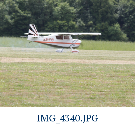
IMG_4340.JPG