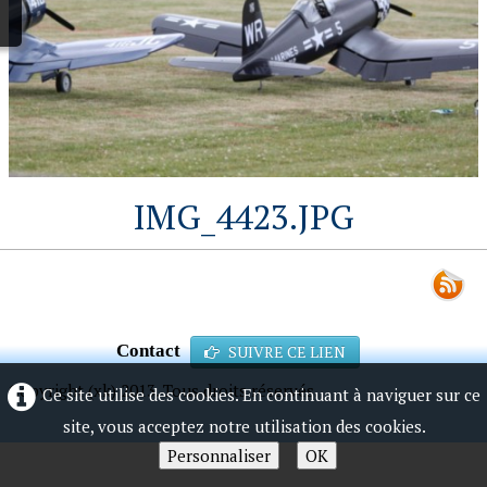
IMG_4423.JPG
Contact
SUIVRE CE LIEN
Copyright (xk) 2013. Tous droits réservés.
Ce site utilise des cookies. En continuant à naviguer sur ce
site, vous acceptez notre utilisation des cookies.
Personnaliser
OK