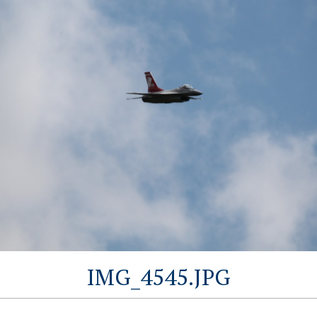
IMG_4545.JPG