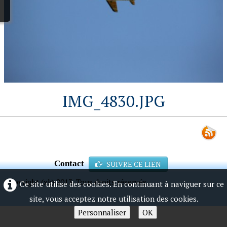
IMG_4830.JPG
Contact
SUIVRE CE LIEN
Copyright (xk) 2013. Tous droits réservés.
Ce site utilise des cookies. En continuant à naviguer sur ce
site, vous acceptez notre utilisation des cookies.
Personnaliser
OK