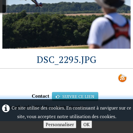
DSC_2295.JPG
Contact
SUIVRE CE LIEN
Copyright (xk) 2013. Tous droits réservés.
Ce site utilise des cookies. En continuant à naviguer sur ce
site, vous acceptez notre utilisation des cookies.
Personnaliser
OK