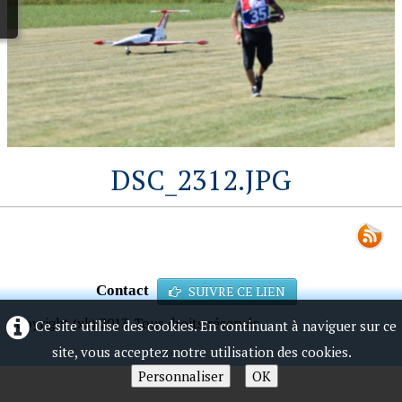
DSC_2312.JPG
Contact
SUIVRE CE LIEN
Copyright (xk) 2013. Tous droits réservés.
Ce site utilise des cookies. En continuant à naviguer sur ce
site, vous acceptez notre utilisation des cookies.
Personnaliser
OK