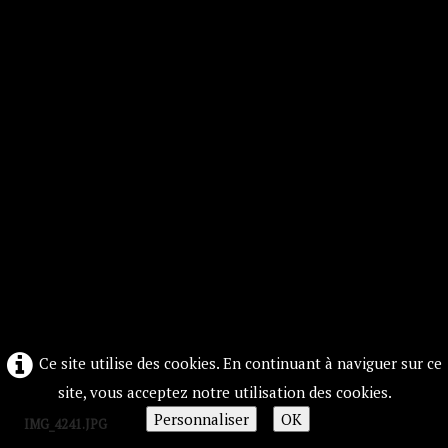
Ce site utilise des cookies. En continuant à naviguer sur ce
site, vous acceptez notre utilisation des cookies.
Personnaliser
OK
IMG_4241.JPG