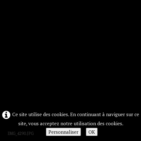
Ce site utilise des cookies. En continuant à naviguer sur ce
site, vous acceptez notre utilisation des cookies.
Personnaliser
OK
IMG_4290.JPG