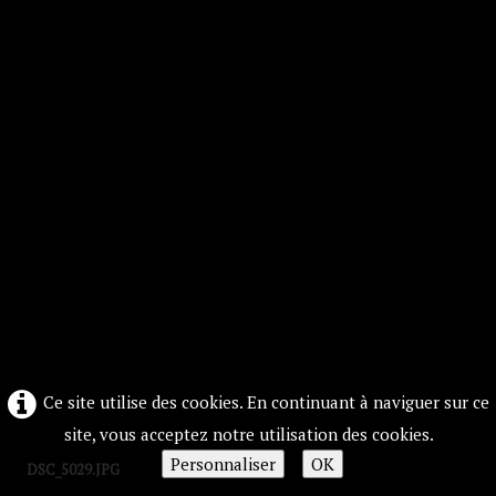
Ce site utilise des cookies. En continuant à naviguer sur ce
site, vous acceptez notre utilisation des cookies.
Personnaliser
OK
DSC_5029.JPG